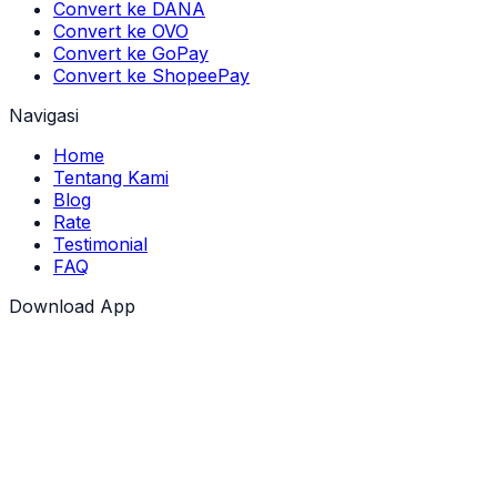
Convert ke DANA
Convert ke OVO
Convert ke GoPay
Convert ke ShopeePay
Navigasi
Home
Tentang Kami
Blog
Rate
Testimonial
FAQ
Download App