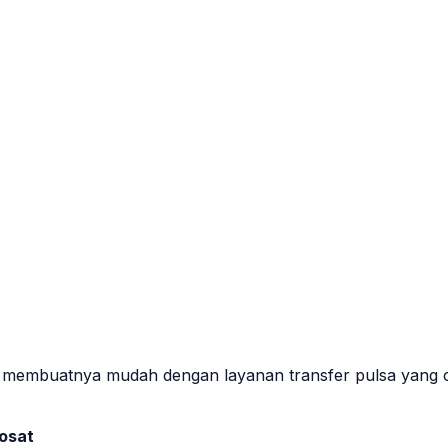
t membuatnya mudah dengan layanan transfer pulsa yang ce
osat