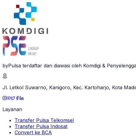
byPulsa terdaftar dan diawasi oleh Komdigi & Penyelengga
Jl. Letkol Suwarno, Kanigoro, Kec. Kartoharjo, Kota Mad
Layanan
Transfer Pulsa Telkomsel
Transfer Pulsa Indosat
Convert ke BCA