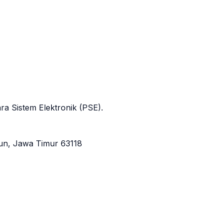
ra Sistem Elektronik (PSE).
iun, Jawa Timur 63118