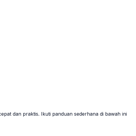
pat dan praktis. Ikuti panduan sederhana di bawah ini