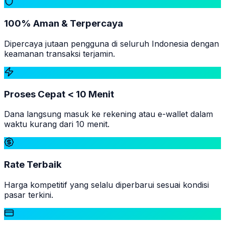
100% Aman & Terpercaya
Dipercaya jutaan pengguna di seluruh Indonesia dengan
keamanan transaksi terjamin.
Proses Cepat < 10 Menit
Dana langsung masuk ke rekening atau e-wallet dalam
waktu kurang dari 10 menit.
Rate Terbaik
Harga kompetitif yang selalu diperbarui sesuai kondisi
pasar terkini.