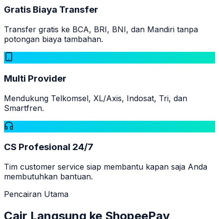
Gratis Biaya Transfer
Transfer gratis ke BCA, BRI, BNI, dan Mandiri tanpa
potongan biaya tambahan.
Multi Provider
Mendukung Telkomsel, XL/Axis, Indosat, Tri, dan
Smartfren.
CS Profesional 24/7
Tim customer service siap membantu kapan saja Anda
membutuhkan bantuan.
Pencairan Utama
Cair Langsung ke
ShopeePay