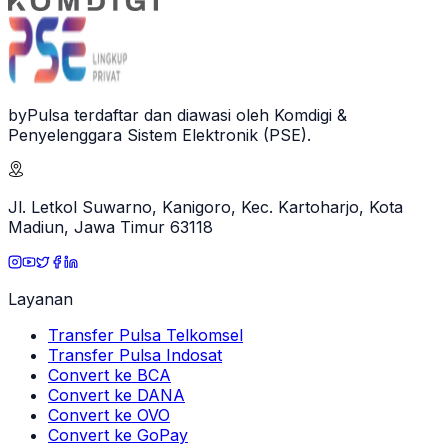
byPulsa terdaftar dan diawasi oleh Komdigi &
Penyelenggara Sistem Elektronik (PSE).
Jl. Letkol Suwarno, Kanigoro, Kec. Kartoharjo, Kota
Madiun, Jawa Timur 63118
Layanan
Transfer Pulsa Telkomsel
Transfer Pulsa Indosat
Convert ke BCA
Convert ke DANA
Convert ke OVO
Convert ke GoPay