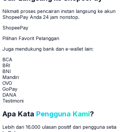
Nikmati proses pencairan instan langsung ke akun
ShopeePay Anda 24 jam nonstop.
ShopeePay
Pilihan Favorit Pelanggan
Juga mendukung bank dan e-wallet lain:
BCA
BRI
BNI
Mandiri
OVO
GoPay
DANA
Testimoni
Apa Kata
Pengguna Kami
?
Lebih dari 16.000 ulasan positif dari pengguna setia