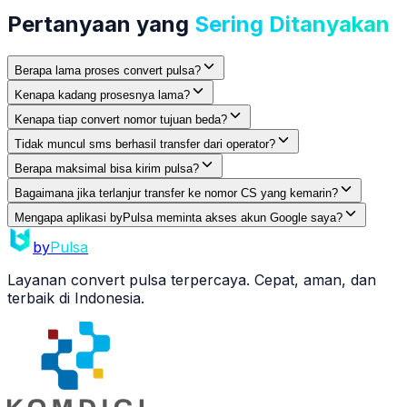
Pertanyaan yang
Sering Ditanyakan
Berapa lama proses convert pulsa?
Kenapa kadang prosesnya lama?
Kenapa tiap convert nomor tujuan beda?
Tidak muncul sms berhasil transfer dari operator?
Berapa maksimal bisa kirim pulsa?
Bagaimana jika terlanjur transfer ke nomor CS yang kemarin?
Mengapa aplikasi byPulsa meminta akses akun Google saya?
by
Pulsa
Layanan convert pulsa terpercaya. Cepat, aman, dan
terbaik di Indonesia.