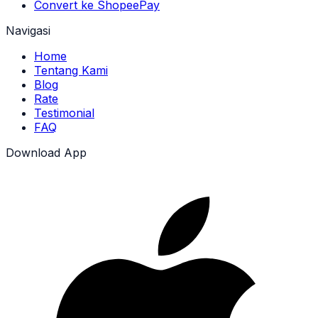
Convert ke ShopeePay
Navigasi
Home
Tentang Kami
Blog
Rate
Testimonial
FAQ
Download App